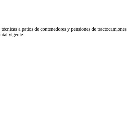
 técnicas a patios de contenedores y pensiones de tractocamiones
ntal vigente.