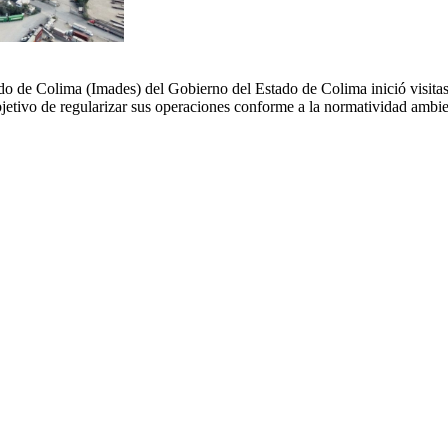
ado de Colima (Imades) del Gobierno del Estado de Colima inició visitas
jetivo de regularizar sus operaciones conforme a la normatividad ambie