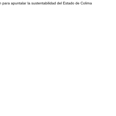
ón para apuntalar la sustentabilidad del Estado de Colima