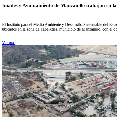
Imades y Ayuntamiento de Manzanillo trabajan en la r
El Instituto para el Medio Ambiente y Desarrollo Sustentable del Est
ubicados en la zona de Tapeixtles, municipio de Manzanillo, con el ob
Ver más