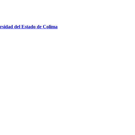
ersidad del Estado de Colima