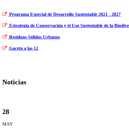
Programa Especial de Desarrollo Sustentable 2021 - 2027
Estrategia de Conservación y el Uso Sustentable de la Biodiv
Residuos Sólidos Urbanos
Gaceta a las 12
Noticias
28
MAY