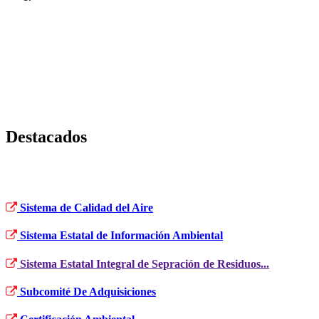
Previo
Siguiente
Destacados
Sistema de Calidad del Aire
Sistema Estatal de Información Ambiental
Sistema Estatal Integral de Sepración de Residuos...
Subcomité De Adquisiciones