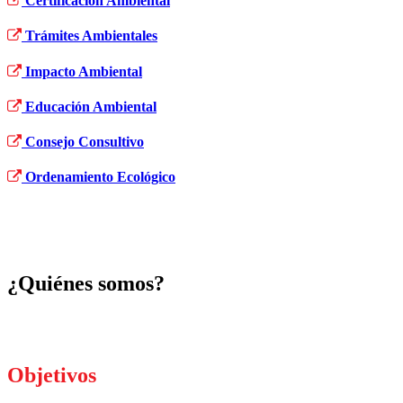
Certificación Ambiental
Trámites Ambientales
Impacto Ambiental
Educación Ambiental
Consejo Consultivo
Ordenamiento Ecológico
¿Quiénes somos?
Objetivos