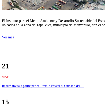
El Instituto para el Medio Ambiente y Desarrollo Sustentable del Est
ubicados en la zona de Tapeixtles, municipio de Manzanillo, con el ob
Ver más
21
MAY
Imades invita a participar en Premio Estatal al Cuidado del ...
15