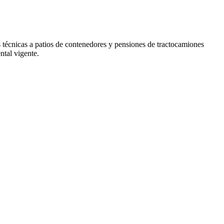
 técnicas a patios de contenedores y pensiones de tractocamiones
ntal vigente.